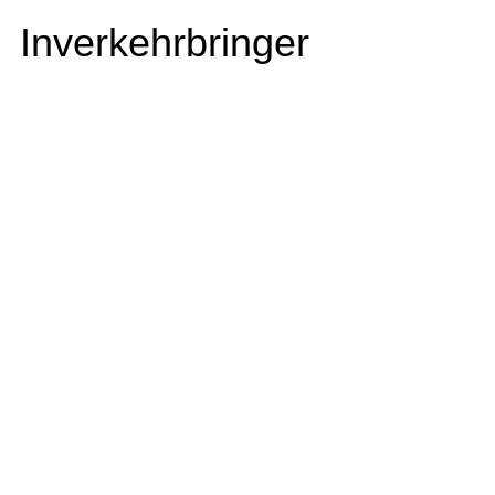
Inverkehrbringer