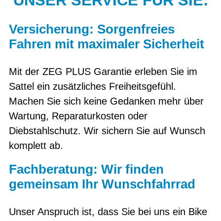
UNSER SERVICE FÜR SIE:
Versicherung: Sorgenfreies
Fahren mit maximaler Sicherheit
Mit der ZEG PLUS Garantie erleben Sie im
Sattel ein zusätzliches Freiheitsgefühl.
Machen Sie sich keine Gedanken mehr über
Wartung, Reparaturkosten oder
Diebstahlschutz. Wir sichern Sie auf Wunsch
komplett ab.
Fachberatung: Wir finden
gemeinsam Ihr Wunschfahrrad
Unser Anspruch ist, dass Sie bei uns ein Bike