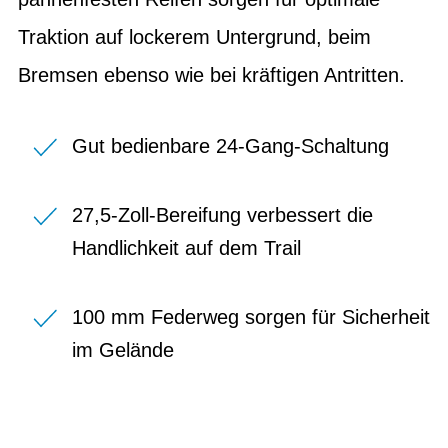
Traktion auf lockerem Untergrund, beim
Bremsen ebenso wie bei kräftigen Antritten.
Gut bedienbare 24-Gang-Schaltung
27,5-Zoll-Bereifung verbessert die
Handlichkeit auf dem Trail
100 mm Federweg sorgen für Sicherheit
im Gelände