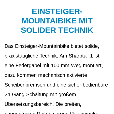
EINSTEIGER-
MOUNTAIBIKE MIT
SOLIDER TECHNIK
Das Einsteiger-Mountainbike bietet solide,
praxistaugliche Technik: Am Sharptail 1 ist
eine Federgabel mit 100 mm Weg montiert,
dazu kommen mechanisch aktivierte
Scheibenbremsen und eine sicher bedienbare
24-Gang-Schaltung mit großem
Übersetzungsbereich. Die breiten,
pannenfesten Reifen sorgen für optimale