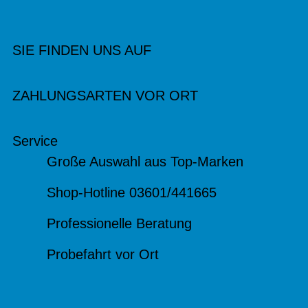
SIE FINDEN UNS AUF
ZAHLUNGSARTEN VOR ORT
Service
Große Auswahl aus Top-Marken
Shop-Hotline 03601/441665
Professionelle Beratung
Probefahrt vor Ort