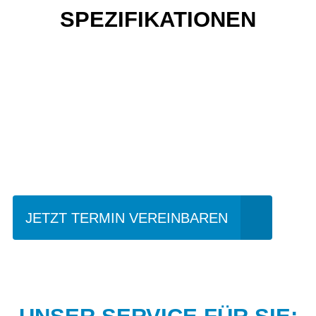
SPEZIFIKATIONEN
Einfach mal Probe
fahren?
JETZT TERMIN VEREINBAREN