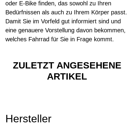
oder E-Bike finden, das sowohl zu Ihren
Bedürfnissen als auch zu Ihrem Körper passt.
Damit Sie im Vorfeld gut informiert sind und
eine genauere Vorstellung davon bekommen,
welches Fahrrad für Sie in Frage kommt.
ZULETZT ANGESEHENE
ARTIKEL
Hersteller