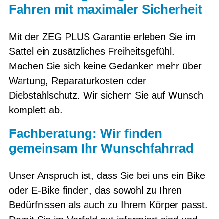
Fahren mit maximaler Sicherheit
Mit der ZEG PLUS Garantie erleben Sie im
Sattel ein zusätzliches Freiheitsgefühl.
Machen Sie sich keine Gedanken mehr über
Wartung, Reparaturkosten oder
Diebstahlschutz. Wir sichern Sie auf Wunsch
komplett ab.
Fachberatung: Wir finden
gemeinsam Ihr Wunschfahrrad
Unser Anspruch ist, dass Sie bei uns ein Bike
oder E-Bike finden, das sowohl zu Ihren
Bedürfnissen als auch zu Ihrem Körper passt.