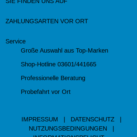
SIE FINDEN UNS AUF
ZAHLUNGSARTEN VOR ORT
Service
Große Auswahl aus Top-Marken
Shop-Hotline 03601/441665
Professionelle Beratung
Probefahrt vor Ort
IMPRESSUM
|
DATENSCHUTZ
|
NUTZUNGSBEDINGUNGEN
|