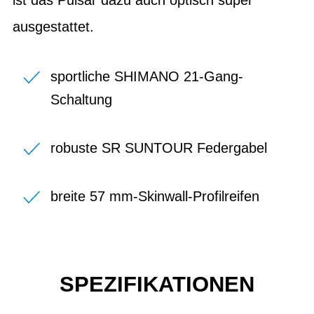
ausgestattet.
sportliche SHIMANO 21-Gang-
Schaltung
robuste SR SUNTOUR Federgabel
breite 57 mm-Skinwall-Profilreifen
SPEZIFIKATIONEN