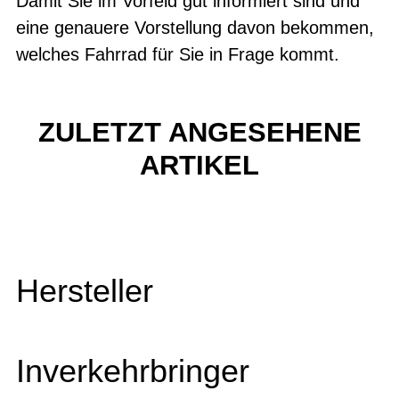
Damit Sie im Vorfeld gut informiert sind und
eine genauere Vorstellung davon bekommen,
welches Fahrrad für Sie in Frage kommt.
ZULETZT ANGESEHENE
ARTIKEL
Hersteller
Inverkehrbringer