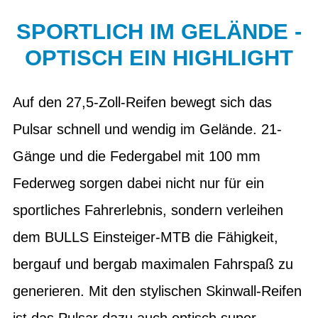
SPORTLICH IM GELÄNDE -
OPTISCH EIN HIGHLIGHT
Auf den 27,5-Zoll-Reifen bewegt sich das
Pulsar schnell und wendig im Gelände. 21-
Gänge und die Federgabel mit 100 mm
Federweg sorgen dabei nicht nur für ein
sportliches Fahrerlebnis, sondern verleihen
dem BULLS Einsteiger-MTB die Fähigkeit,
bergauf und bergab maximalen Fahrspaß zu
generieren. Mit den stylischen Skinwall-Reifen
ist das Pulsar dazu auch optisch super