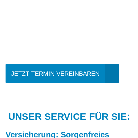
Einfach mal Probe
fahren?
JETZT TERMIN VEREINBAREN
UNSER SERVICE FÜR SIE:
Versicherung: Sorgenfreies