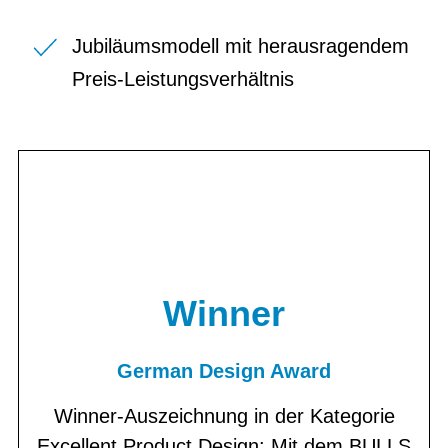
Jubiläumsmodell mit herausragendem
Preis-Leistungsverhältnis
Winner
German Design Award
Winner-Auszeichnung in der Kategorie
Excellent Product Design: Mit dem BULLS