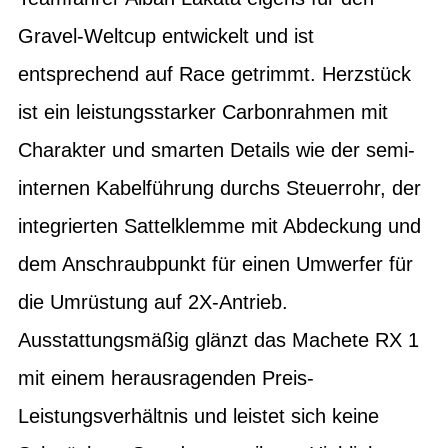
Gravel-Weltcup entwickelt und ist
entsprechend auf Race getrimmt. Herzstück
ist ein leistungsstarker Carbonrahmen mit
Charakter und smarten Details wie der semi-
internen Kabelführung durchs Steuerrohr, der
integrierten Sattelklemme mit Abdeckung und
dem Anschraubpunkt für einen Umwerfer für
die Umrüstung auf 2X-Antrieb.
Ausstattungsmäßig glänzt das Machete RX 1
mit einem herausragenden Preis-
Leistungsverhältnis und leistet sich keine