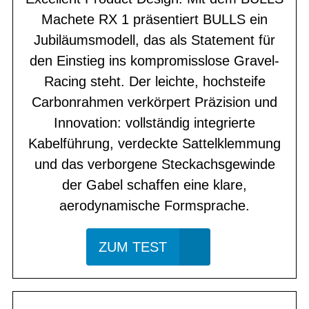
Machete RX 1 präsentiert BULLS ein
Jubiläumsmodell, das als Statement für
den Einstieg ins kompromisslose Gravel-
Racing steht. Der leichte, hochsteife
Carbonrahmen verkörpert Präzision und
Innovation: vollständig integrierte
Kabelführung, verdeckte Sattelklemmung
und das verborgene Steckachsgewinde
der Gabel schaffen eine klare,
aerodynamische Formsprache.
ZUM TEST