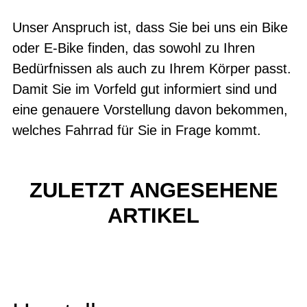
Unser Anspruch ist, dass Sie bei uns ein Bike
oder E-Bike finden, das sowohl zu Ihren
Bedürfnissen als auch zu Ihrem Körper passt.
Damit Sie im Vorfeld gut informiert sind und
eine genauere Vorstellung davon bekommen,
welches Fahrrad für Sie in Frage kommt.
ZULETZT ANGESEHENE
ARTIKEL