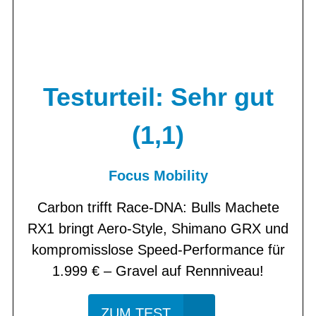
Testurteil: Sehr gut
(1,1)
Focus Mobility
Carbon trifft Race-DNA: Bulls Machete
RX1 bringt Aero-Style, Shimano GRX und
kompromisslose Speed-Performance für
1.999 € – Gravel auf Rennniveau!
ZUM TEST