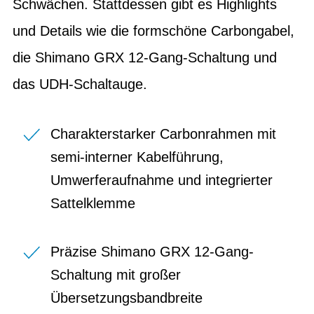
Schwächen. Stattdessen gibt es Highlights
und Details wie die formschöne Carbongabel,
die Shimano GRX 12-Gang-Schaltung und
das UDH-Schaltauge.
Charakterstarker Carbonrahmen mit
semi-interner Kabelführung,
Umwerferaufnahme und integrierter
Sattelklemme
Präzise Shimano GRX 12-Gang-
Schaltung mit großer
Übersetzungsbandbreite