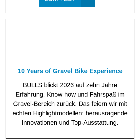
10 Years of Gravel Bike Experience
BULLS blickt 2026 auf zehn Jahre
Erfahrung, Know-how und Fahrspaß im
Gravel-Bereich zurück. Das feiern wir mit
echten Highlightmodellen: herausragende
Innovationen und Top-Ausstattung.