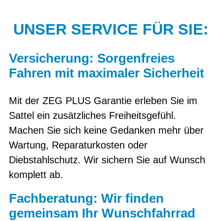
UNSER SERVICE FÜR SIE:
Versicherung: Sorgenfreies
Fahren mit maximaler Sicherheit
Mit der ZEG PLUS Garantie erleben Sie im
Sattel ein zusätzliches Freiheitsgefühl.
Machen Sie sich keine Gedanken mehr über
Wartung, Reparaturkosten oder
Diebstahlschutz. Wir sichern Sie auf Wunsch
komplett ab.
Fachberatung: Wir finden
gemeinsam Ihr Wunschfahrrad