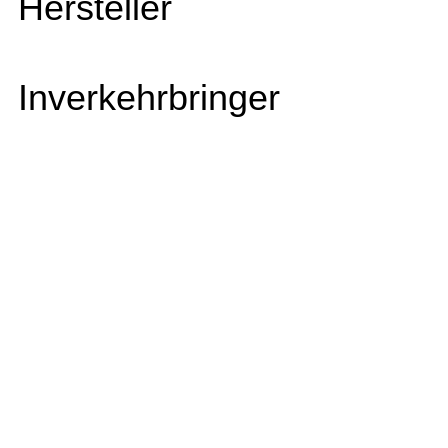
Hersteller
Inverkehrbringer