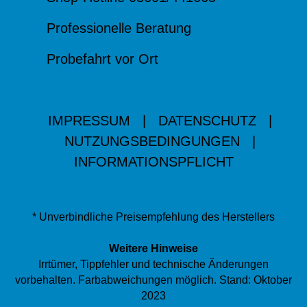
Professionelle Beratung
Probefahrt vor Ort
IMPRESSUM
|
DATENSCHUTZ
|
NUTZUNGSBEDINGUNGEN
|
INFORMATIONSPFLICHT
* Unverbindliche Preisempfehlung des Herstellers
Weitere Hinweise
Irrtümer, Tippfehler und technische Änderungen
vorbehalten. Farbabweichungen möglich. Stand: Oktober
2023