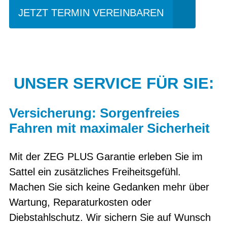
JETZT TERMIN VEREINBAREN
UNSER SERVICE FÜR SIE:
Versicherung: Sorgenfreies
Fahren mit maximaler Sicherheit
Mit der ZEG PLUS Garantie erleben Sie im
Sattel ein zusätzliches Freiheitsgefühl.
Machen Sie sich keine Gedanken mehr über
Wartung, Reparaturkosten oder
Diebstahlschutz. Wir sichern Sie auf Wunsch