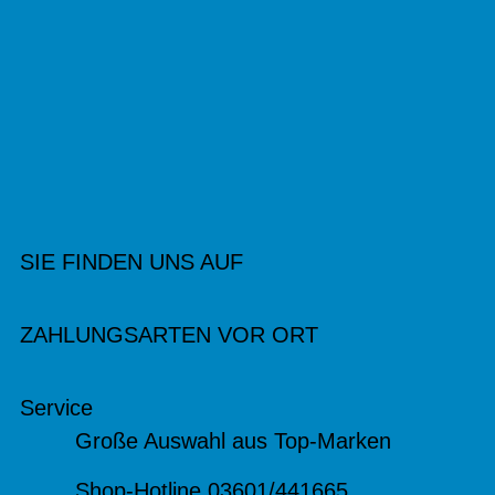
SIE FINDEN UNS AUF
ZAHLUNGSARTEN VOR ORT
Service
Große Auswahl aus Top-Marken
Shop-Hotline 03601/441665