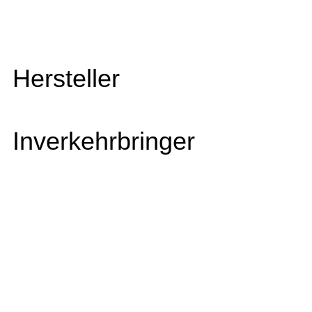
Hersteller
Inverkehrbringer