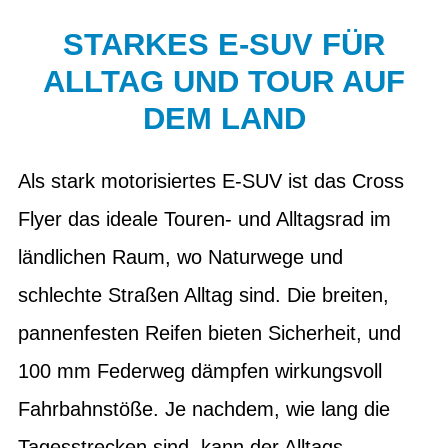
STARKES E-SUV FÜR
ALLTAG UND TOUR AUF
DEM LAND
Als stark motorisiertes E-SUV ist das Cross
Flyer das ideale Touren- und Alltagsrad im
ländlichen Raum, wo Naturwege und
schlechte Straßen Alltag sind. Die breiten,
pannenfesten Reifen bieten Sicherheit, und
100 mm Federweg dämpfen wirkungsvoll
Fahrbahnstöße. Je nachdem, wie lang die
Tagesstrecken sind, kann der Alltags-