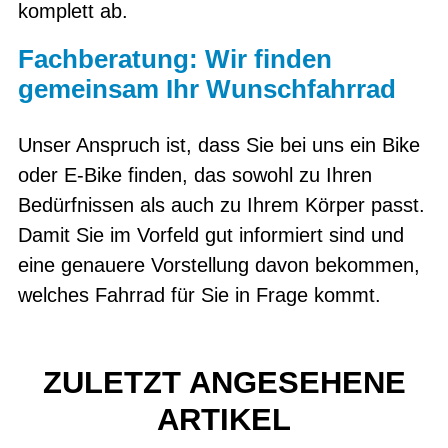
komplett ab.
Fachberatung: Wir finden
gemeinsam Ihr Wunschfahrrad
Unser Anspruch ist, dass Sie bei uns ein Bike
oder E-Bike finden, das sowohl zu Ihren
Bedürfnissen als auch zu Ihrem Körper passt.
Damit Sie im Vorfeld gut informiert sind und
eine genauere Vorstellung davon bekommen,
welches Fahrrad für Sie in Frage kommt.
ZULETZT ANGESEHENE
ARTIKEL