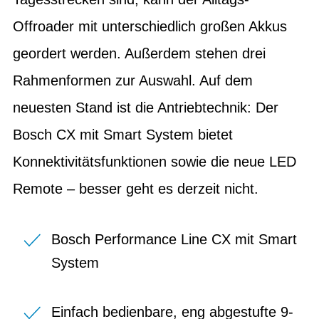
Offroader mit unterschiedlich großen Akkus
geordert werden. Außerdem stehen drei
Rahmenformen zur Auswahl. Auf dem
neuesten Stand ist die Antriebtechnik: Der
Bosch CX mit Smart System bietet
Konnektivitätsfunktionen sowie die neue LED
Remote – besser geht es derzeit nicht.
Bosch Performance Line CX mit Smart
System
Einfach bedienbare, eng abgestufte 9-