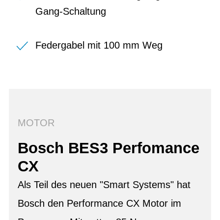
Gang-Schaltung
Federgabel mit 100 mm Weg
MOTOR
Bosch BES3 Perfomance
CX
Als Teil des neuen "Smart Systems" hat
Bosch den Performance CX Motor im