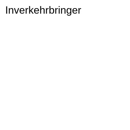
Inverkehrbringer