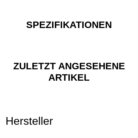
SPEZIFIKATIONEN
ZULETZT ANGESEHENE
ARTIKEL
Hersteller