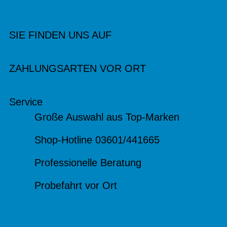
SIE FINDEN UNS AUF
ZAHLUNGSARTEN VOR ORT
Service
Große Auswahl aus Top-Marken
Shop-Hotline 03601/441665
Professionelle Beratung
Probefahrt vor Ort