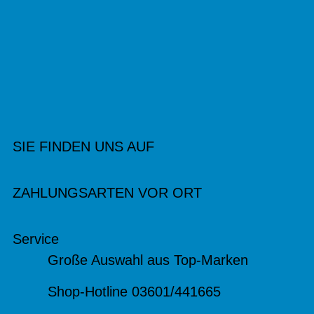
SIE FINDEN UNS AUF
ZAHLUNGSARTEN VOR ORT
Service
Große Auswahl aus Top-Marken
Shop-Hotline 03601/441665