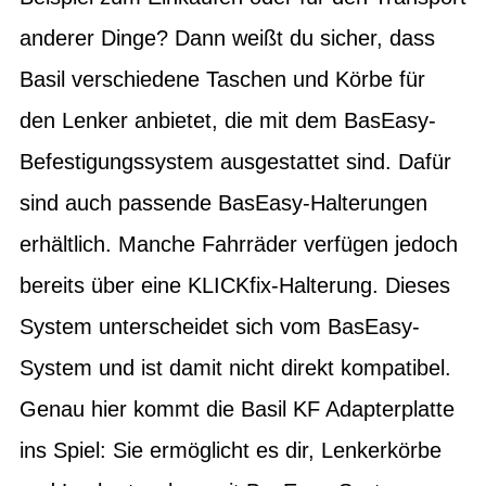
anderer Dinge? Dann weißt du sicher, dass
Basil verschiedene Taschen und Körbe für
den Lenker anbietet, die mit dem BasEasy-
Befestigungssystem ausgestattet sind. Dafür
sind auch passende BasEasy-Halterungen
erhältlich. Manche Fahrräder verfügen jedoch
bereits über eine KLICKfix-Halterung. Dieses
System unterscheidet sich vom BasEasy-
System und ist damit nicht direkt kompatibel.
Genau hier kommt die Basil KF Adapterplatte
ins Spiel: Sie ermöglicht es dir, Lenkerkörbe