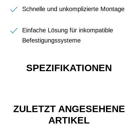
Schnelle und unkomplizierte Montage
Einfache Lösung für inkompatible
Befestigungssysteme
SPEZIFIKATIONEN
ZULETZT ANGESEHENE
ARTIKEL