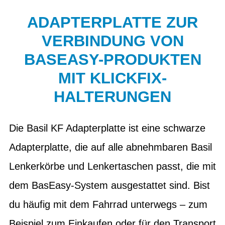
ADAPTERPLATTE ZUR
VERBINDUNG VON
BASEASY-PRODUKTEN
MIT KLICKFIX-
HALTERUNGEN
Die Basil KF Adapterplatte ist eine schwarze
Adapterplatte, die auf alle abnehmbaren Basil
Lenkerkörbe und Lenkertaschen passt, die mit
dem BasEasy-System ausgestattet sind. Bist
du häufig mit dem Fahrrad unterwegs – zum
Beispiel zum Einkaufen oder für den Transport