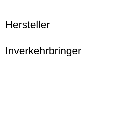
Hersteller
Inverkehrbringer