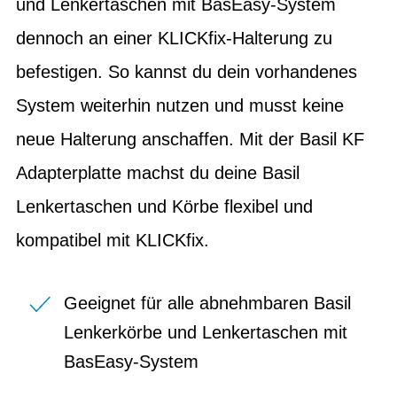
und Lenkertaschen mit BasEasy-System
dennoch an einer KLICKfix-Halterung zu
befestigen. So kannst du dein vorhandenes
System weiterhin nutzen und musst keine
neue Halterung anschaffen. Mit der Basil KF
Adapterplatte machst du deine Basil
Lenkertaschen und Körbe flexibel und
kompatibel mit KLICKfix.
Geeignet für alle abnehmbaren Basil
Lenkerkörbe und Lenkertaschen mit
BasEasy-System