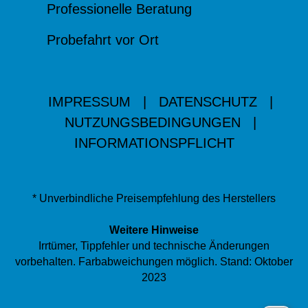
Professionelle Beratung
Probefahrt vor Ort
IMPRESSUM
|
DATENSCHUTZ
|
NUTZUNGSBEDINGUNGEN
|
INFORMATIONSPFLICHT
* Unverbindliche Preisempfehlung des Herstellers
Weitere Hinweise
Irrtümer, Tippfehler und technische Änderungen
vorbehalten. Farbabweichungen möglich. Stand: Oktober
2023