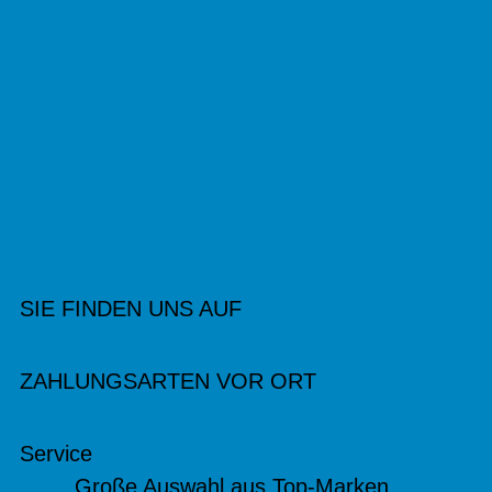
SIE FINDEN UNS AUF
ZAHLUNGSARTEN VOR ORT
Service
Große Auswahl aus Top-Marken