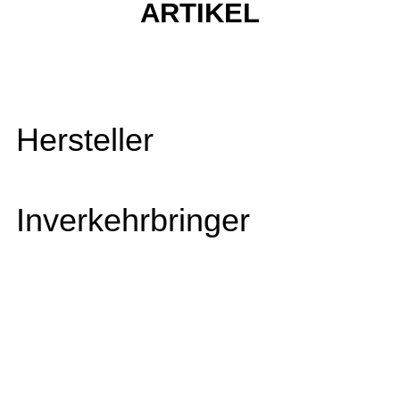
ARTIKEL
Hersteller
Inverkehrbringer