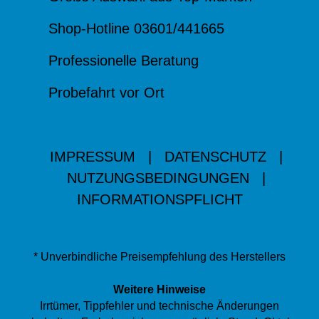
Shop-Hotline 03601/441665
Professionelle Beratung
Probefahrt vor Ort
IMPRESSUM
|
DATENSCHUTZ
|
NUTZUNGSBEDINGUNGEN
|
INFORMATIONSPFLICHT
* Unverbindliche Preisempfehlung des Herstellers
Weitere Hinweise
Irrtümer, Tippfehler und technische Änderungen