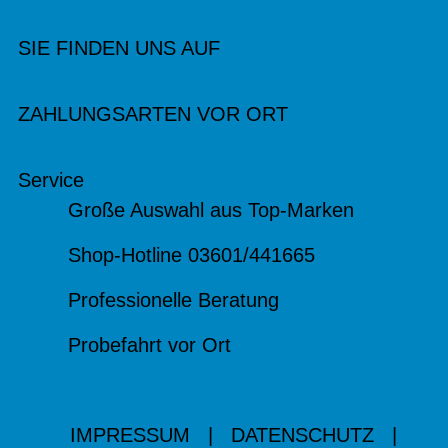
SIE FINDEN UNS AUF
ZAHLUNGSARTEN VOR ORT
Service
Große Auswahl aus Top-Marken
Shop-Hotline 03601/441665
Professionelle Beratung
Probefahrt vor Ort
IMPRESSUM
|
DATENSCHUTZ
|