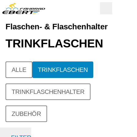
Flaschen- & Flaschenhalter
TRINKFLASCHEN
ALLE
TRINKFLASCHEN
TRINKFLASCHENHALTER
ZUBEHÖR